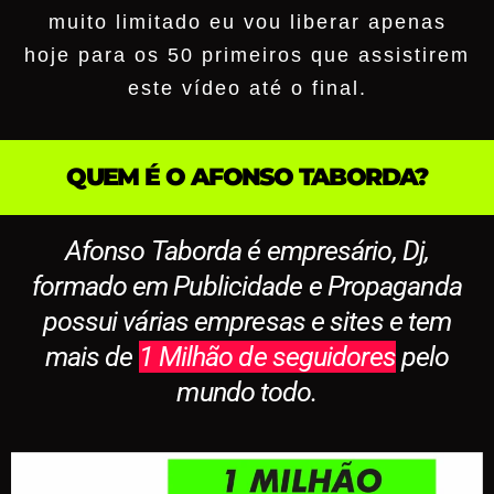
muito limitado eu vou liberar apenas
hoje para os 50 primeiros que assistirem
este vídeo até o final.
QUEM É O AFONSO TABORDA?
Afonso Taborda é empresário, Dj,
formado em Publicidade e Propaganda
possui várias empresas e sites e tem
mais de
1 Milhão de seguidores
pelo
mundo todo.