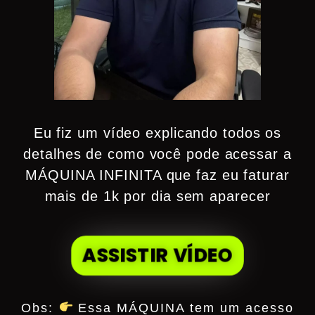
Eu fiz um vídeo explicando todos os
detalhes de como você pode acessar a
MÁQUINA INFINITA que faz eu faturar
mais de 1k por dia sem aparecer
ASSISTIR VÍDEO
Obs:
Essa MÁQUINA tem um acesso