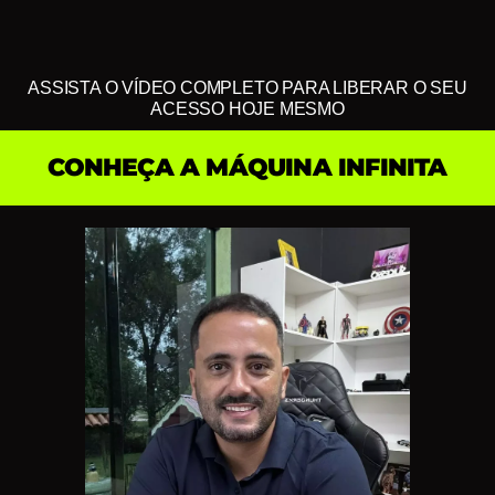
ASSISTA O VÍDEO COMPLETO PARA LIBERAR O SEU
ACESSO HOJE MESMO
CONHEÇA A MÁQUINA INFINITA