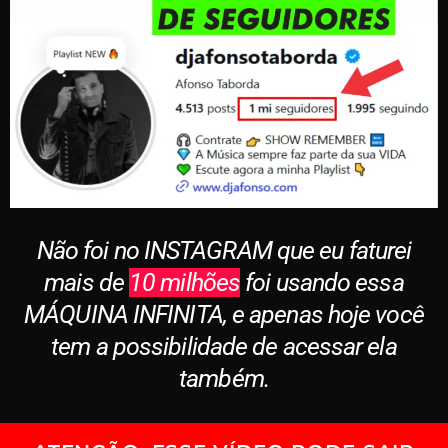
Não foi no INSTAGRAM que eu faturei
mais de
10 milhões
foi usando essa
MÁQUINA INFINITA, e apenas hoje você
tem a possibilidade de acessar ela
também.