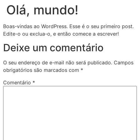
Olá, mundo!
Boas-vindas ao WordPress. Esse é o seu primeiro post.
Edite-o ou exclua-o, e então comece a escrever!
Deixe um comentário
O seu endereço de e-mail não será publicado.
Campos
obrigatórios são marcados com
*
Comentário
*