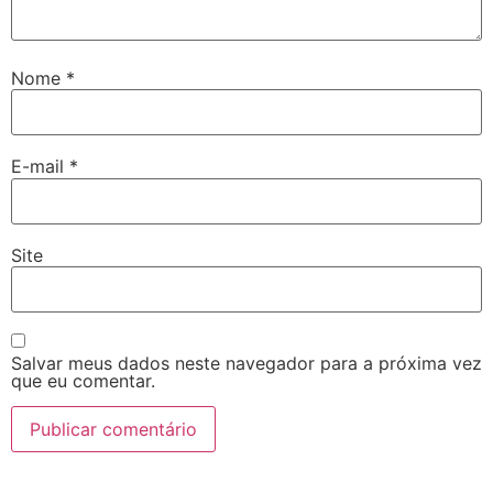
Nome
*
E-mail
*
Site
Salvar meus dados neste navegador para a próxima vez
que eu comentar.